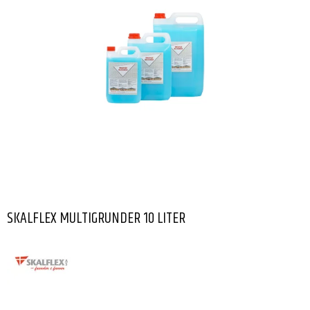
SKALFLEX MULTIGRUNDER 10 LITER