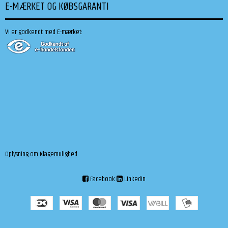
E-MÆRKET OG KØBSGARANTI
Vi er godkendt med E-mærket:
Oplysning om Klagemulighed
Facebook
Linkedin