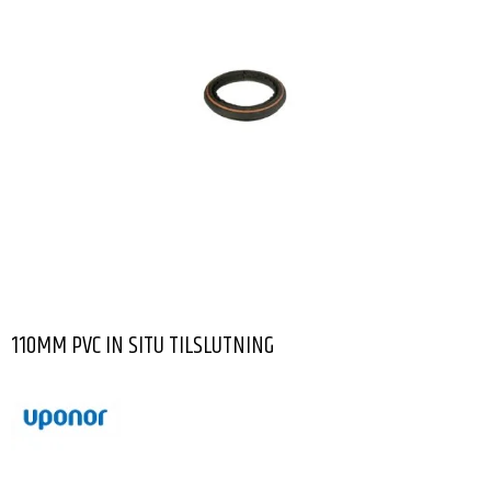
110MM PVC IN SITU TILSLUTNING