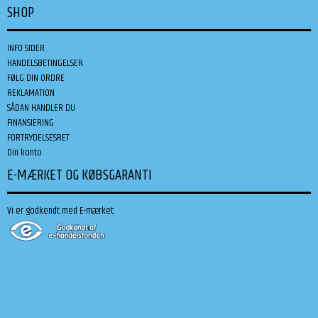
SHOP
INFO SIDER
HANDELSBETINGELSER
FØLG DIN ORDRE
REKLAMATION
SÅDAN HANDLER DU
FINANSIERING
FORTRYDELSESRET
Din konto
E-MÆRKET OG KØBSGARANTI
Vi er godkendt med E-mærket: