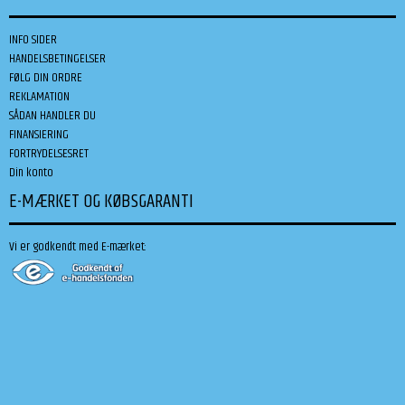
INFO SIDER
HANDELSBETINGELSER
FØLG DIN ORDRE
REKLAMATION
SÅDAN HANDLER DU
FINANSIERING
FORTRYDELSESRET
Din konto
E-MÆRKET OG KØBSGARANTI
Vi er godkendt med E-mærket: