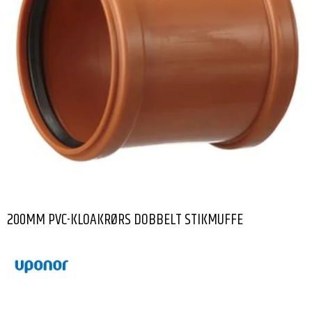
200MM PVC-KLOAKRØRS DOBBELT STIKMUFFE