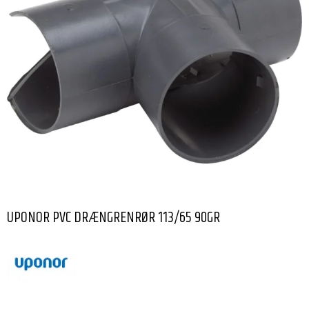
UPONOR PVC DRÆNGRENRØR 113/65 90GR