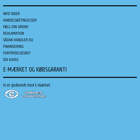
INFO SIDER
HANDELSBETINGELSER
FØLG DIN ORDRE
REKLAMATION
SÅDAN HANDLER DU
FINANSIERING
FORTRYDELSESRET
Din konto
E-MÆRKET OG KØBSGARANTI
Vi er godkendt med E-mærket: