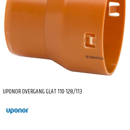
UPONOR OVERGANG GLAT 110-128/113