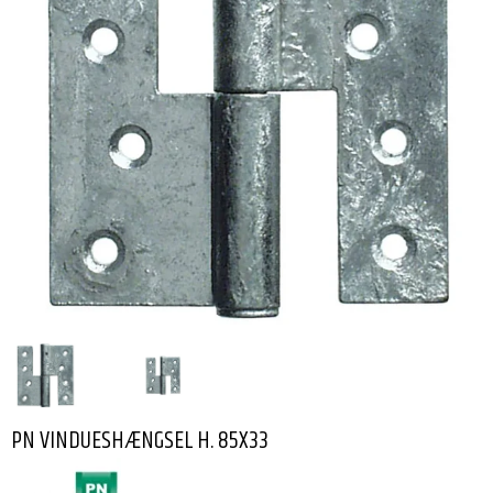
PN VINDUESHÆNGSEL H. 85X33