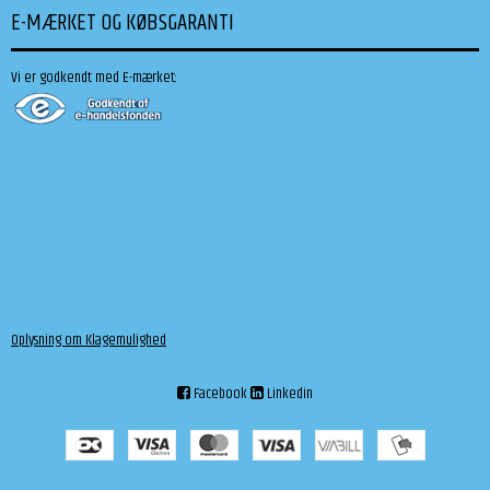
E-MÆRKET OG KØBSGARANTI
Vi er godkendt med E-mærket:
Oplysning om Klagemulighed
Facebook
Linkedin