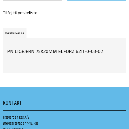
Tilføj til ønskeliste
Beskrivelse
PN LIGEJERN 75X20MM ELFORZ 6211-0-03-07.
KONTAKT
Trægården Kås A/S
Brogaardsgade 14-19, Kås