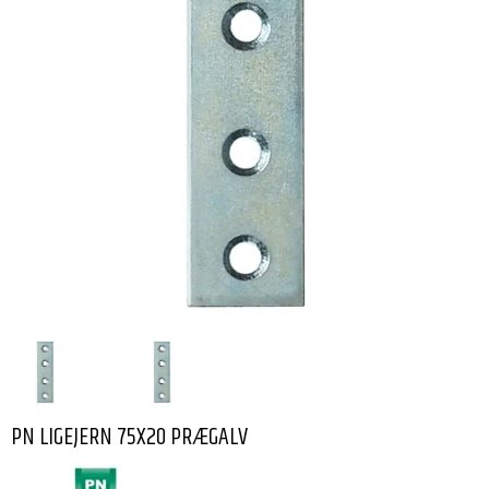
PN LIGEJERN 75X20 PRÆGALV