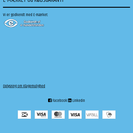
Vi er godkendt med E-mærket:
Oplysning om Klagemulighed
Facebook
Linkedin