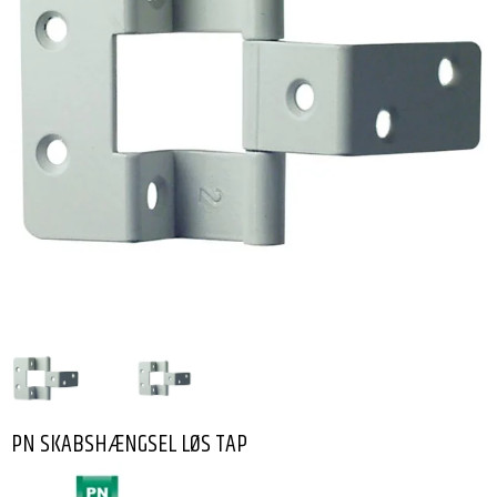
PN SKABSHÆNGSEL LØS TAP