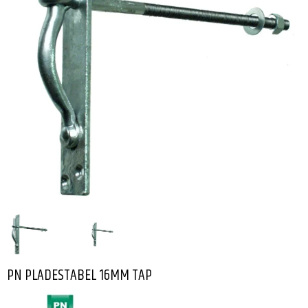
PN PLADESTABEL 16MM TAP