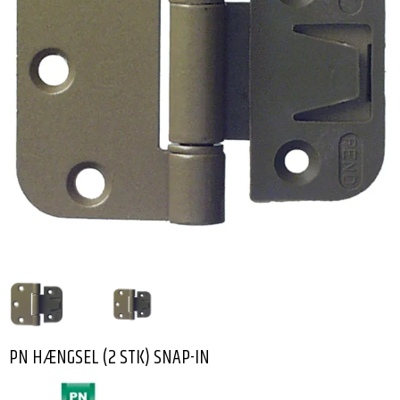
PN HÆNGSEL (2 STK) SNAP-IN