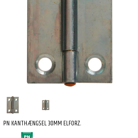
PN KANTHÆNGSEL 30MM ELFORZ.