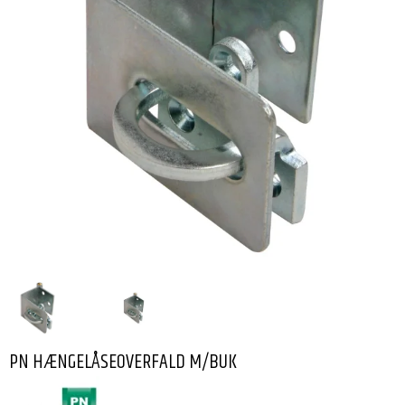
PN HÆNGELÅSEOVERFALD M/BUK