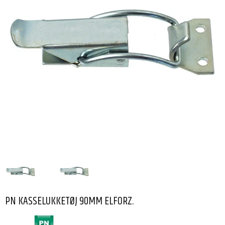
PN KASSELUKKETØJ 90MM ELFORZ.