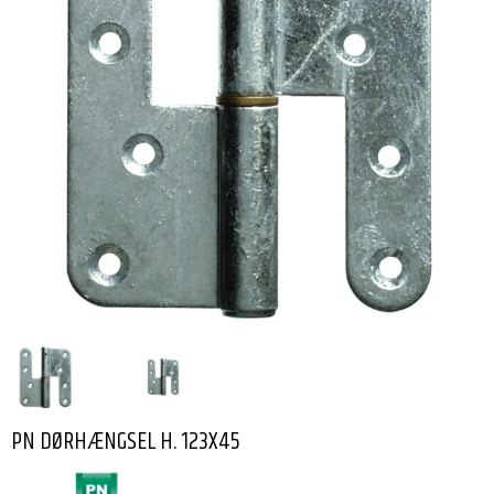
PN DØRHÆNGSEL H. 123X45