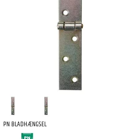
PN BLADHÆNGSEL