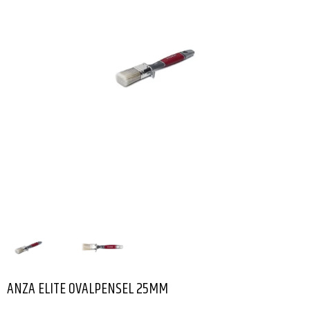
ANZA ELITE OVALPENSEL 25MM