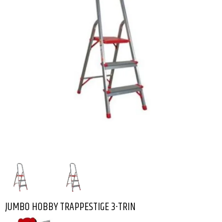
JUMBO HOBBY TRAPPESTIGE 3-TRIN