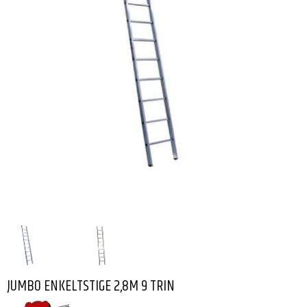
JUMBO ENKELTSTIGE 2,8M 9 TRIN