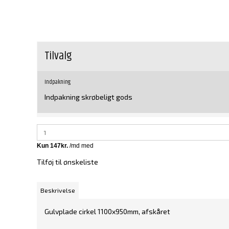
Tilvalg
Indpakning
Indpakning skrøbeligt gods
Tilføj til ønskeliste
Beskrivelse
Gulvplade cirkel 1100x950mm, afskåret