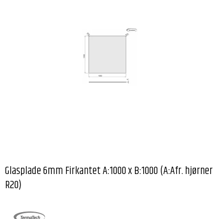
Glasplade 6mm Firkantet A:1000 x B:1000 (A:Afr. hjørner
R20)