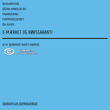
REKLAMATION
SÅDAN HANDLER DU
FINANSIERING
FORTRYDELSESRET
Din konto
E-MÆRKET OG KØBSGARANTI
Vi er godkendt med E-mærket:
Oplysning om Klagemulighed