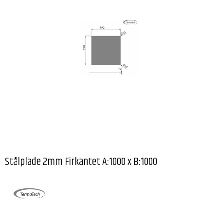
Stålplade 2mm Firkantet A:1000 x B:1000