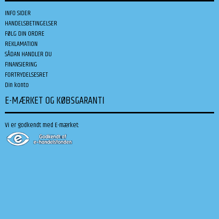
INFO SIDER
HANDELSBETINGELSER
FØLG DIN ORDRE
REKLAMATION
SÅDAN HANDLER DU
FINANSIERING
FORTRYDELSESRET
Din konto
E-MÆRKET OG KØBSGARANTI
Vi er godkendt med E-mærket: