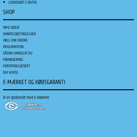
GODKENDT E-BUTIK
SHOP
INFO SIDER
HANDELSBETINGELSER
FØLG DIN ORDRE
REKLAMATION
SÅDAN HANDLER DU
FINANSIERING
FORTRYDELSESRET
Din konto
E-MÆRKET OG KØBSGARANTI
Vi er godkendt med E-mærket: