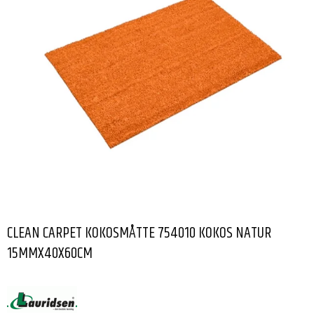
CLEAN CARPET KOKOSMÅTTE 754010 KOKOS NATUR
15MMX40X60CM