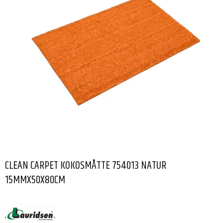
CLEAN CARPET KOKOSMÅTTE 754013 NATUR
15MMX50X80CM