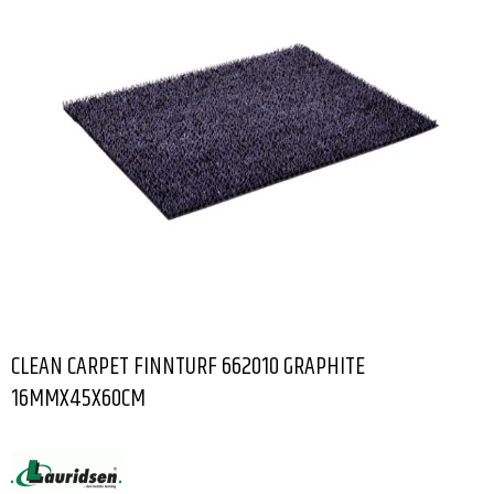
CLEAN CARPET FINNTURF 662010 GRAPHITE
16MMX45X60CM