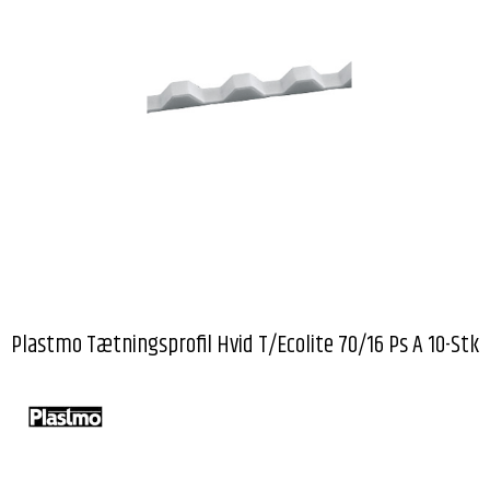
Plastmo Tætningsprofil Hvid T/Ecolite 70/16 Ps A 10-Stk