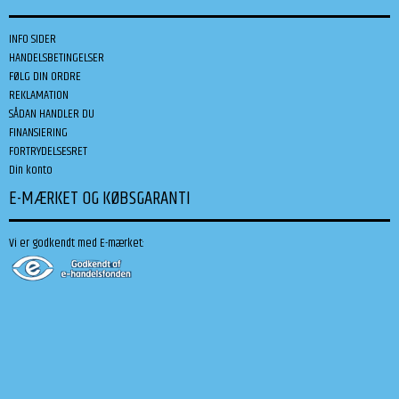
INFO SIDER
HANDELSBETINGELSER
FØLG DIN ORDRE
REKLAMATION
SÅDAN HANDLER DU
FINANSIERING
FORTRYDELSESRET
Din konto
E-MÆRKET OG KØBSGARANTI
Vi er godkendt med E-mærket: