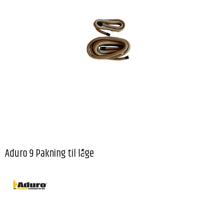
Aduro 9 Pakning til låge