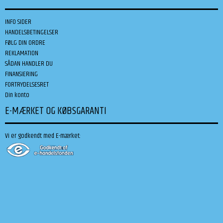
INFO SIDER
HANDELSBETINGELSER
FØLG DIN ORDRE
REKLAMATION
SÅDAN HANDLER DU
FINANSIERING
FORTRYDELSESRET
Din konto
E-MÆRKET OG KØBSGARANTI
Vi er godkendt med E-mærket: