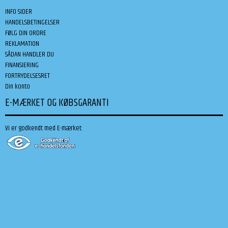
INFO SIDER
HANDELSBETINGELSER
FØLG DIN ORDRE
REKLAMATION
SÅDAN HANDLER DU
FINANSIERING
FORTRYDELSESRET
Din konto
E-MÆRKET OG KØBSGARANTI
Vi er godkendt med E-mærket: