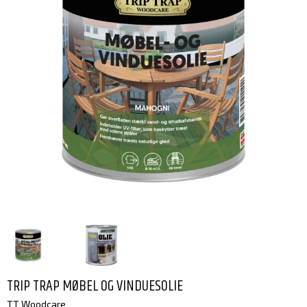
TRIP TRAP MØBEL OG VINDUESOLIE
TT Woodcare