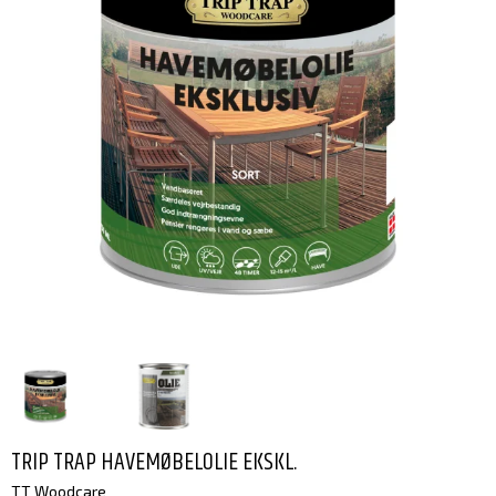
TRIP TRAP HAVEMØBELOLIE EKSKL.
TT Woodcare