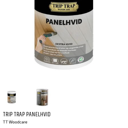
TRIP TRAP PANELHVID
TT Woodcare