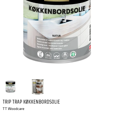
TRIP TRAP KØKKENBORDSOLIE
TT Woodcare