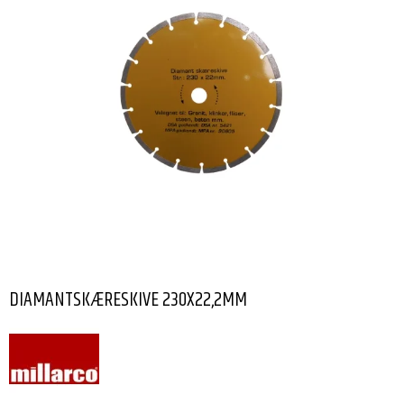
DIAMANTSKÆRESKIVE 230X22,2MM