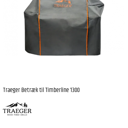
Traeger Betræk til Timberline 1300