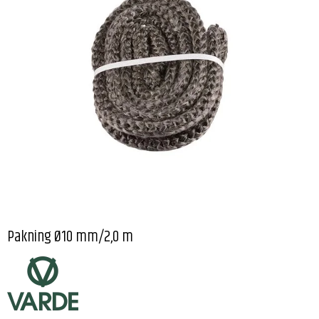
Pakning Ø10 mm/2,0 m