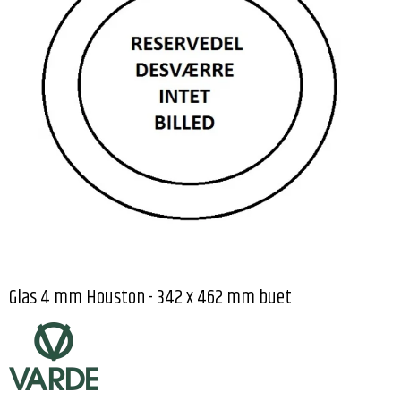
Glas 4 mm Houston - 342 x 462 mm buet