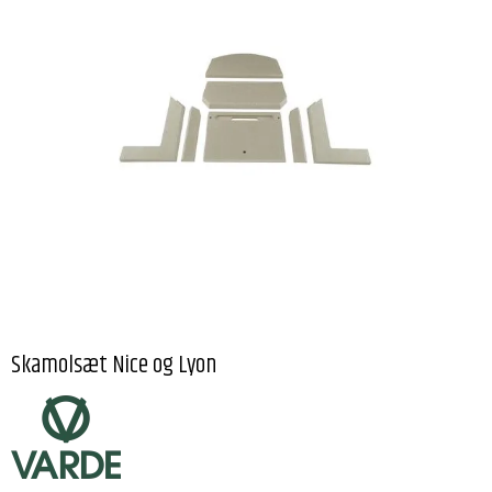
Skamolsæt Nice og Lyon