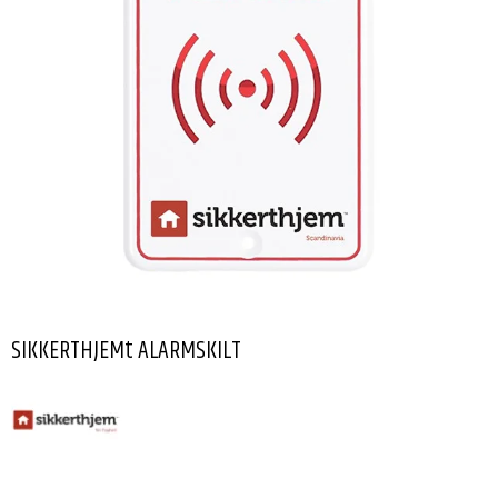
SIKKERTHJEMt ALARMSKILT