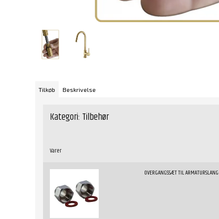
Tilkøb
Beskrivelse
Kategori:
Tilbehør
Varer
OVERGANGSSÆT TIL ARMATURSLANG