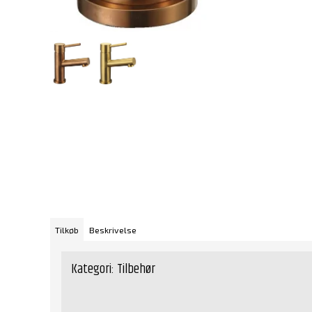
Tilkøb
Beskrivelse
Kategori:
Tilbehør