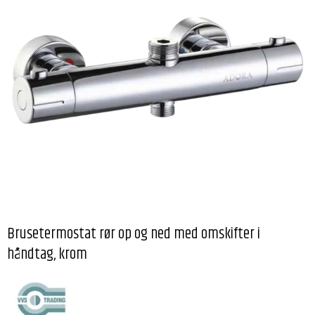
Brusetermostat rør op og ned med omskifter i
håndtag, krom