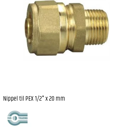
Nippel til PEX 1/2" x 20 mm