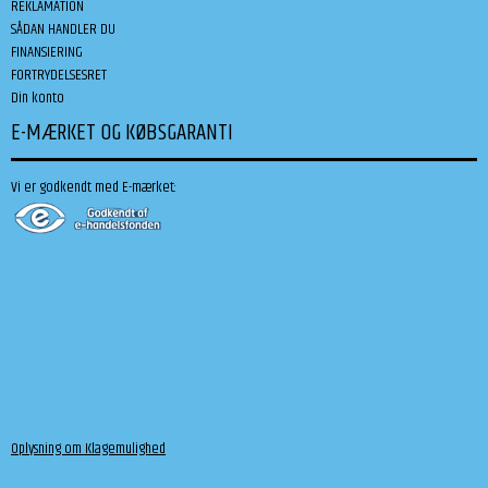
REKLAMATION
SÅDAN HANDLER DU
FINANSIERING
FORTRYDELSESRET
Din konto
E-MÆRKET OG KØBSGARANTI
Vi er godkendt med E-mærket:
Oplysning om Klagemulighed