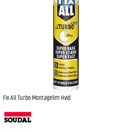
Fix All Turbo Montagelim Hvid