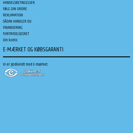
HANDELSBETINGELSER
FØLG DIN ORDRE
REKLAMATION
SÅDAN HANDLER DU
FINANSIERING
FORTRYDELSESRET
Din konto
E-MÆRKET OG KØBSGARANTI
Vi er godkendt med E-mærket: