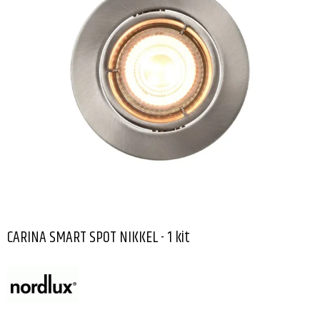
CARINA SMART SPOT NIKKEL - 1 kit