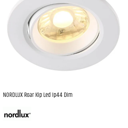
NORDLUX Roar Kip Led Ip44 Dim