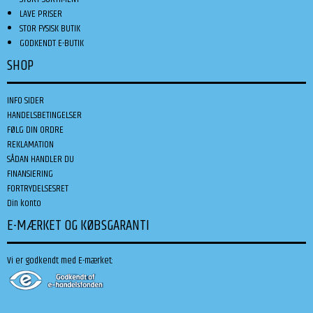
LAVE PRISER
STOR FYSISK BUTIK
GODKENDT E-BUTIK
SHOP
INFO SIDER
HANDELSBETINGELSER
FØLG DIN ORDRE
REKLAMATION
SÅDAN HANDLER DU
FINANSIERING
FORTRYDELSESRET
Din konto
E-MÆRKET OG KØBSGARANTI
Vi er godkendt med E-mærket: