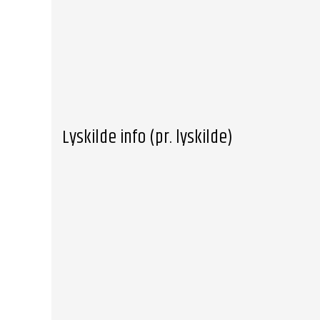
Lyskilde info (pr. lyskilde)