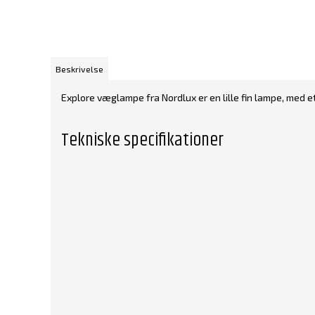
Beskrivelse
Explore væglampe fra Nordlux er en lille fin lampe, med
Tekniske specifikationer